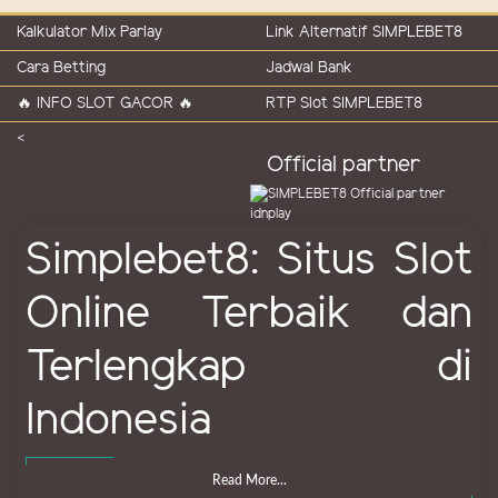
Kalkulator Mix Parlay
Link Alternatif SIMPLEBET8
Cara Betting
Jadwal Bank
🔥 INFO SLOT GACOR 🔥
RTP Slot SIMPLEBET8
<
Official partner
Simplebet8: Situs Slot
Online Terbaik dan
Terlengkap di
Indonesia
Read More...